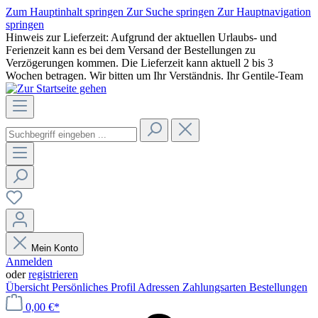
Zum Hauptinhalt springen
Zur Suche springen
Zur Hauptnavigation
springen
Hinweis zur Lieferzeit: Aufgrund der aktuellen Urlaubs- und
Ferienzeit kann es bei dem Versand der Bestellungen zu
Verzögerungen kommen. Die Lieferzeit kann aktuell 2 bis 3
Wochen betragen. Wir bitten um Ihr Verständnis. Ihr Gentile-Team
Mein Konto
Anmelden
oder
registrieren
Übersicht
Persönliches Profil
Adressen
Zahlungsarten
Bestellungen
0,00 €*