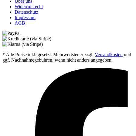
Über uns
Widerrufsrecht
Datenschutz
Impressum
AGB
* Alle Preise inkl. gesetzl. Mehrwertsteuer zzgl.
Versandkosten
und
ggf. Nachnahmegebühren, wenn nicht anders angegeben.