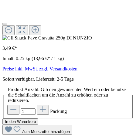
3,49 €*
Inhalt:
0.25 kg
(13,96 €* / 1 kg)
Preise inkl. MwSt. zzgl. Versandkosten
Sofort verfügbar, Lieferzeit: 2-5 Tage
Produkt Anzahl: Gib den gewünschten Wert ein oder benutze
die Schaltflächen um die Anzahl zu erhöhen oder zu
reduzieren.
Packung
In den Warenkorb
Zum Merkzettel hinzufügen