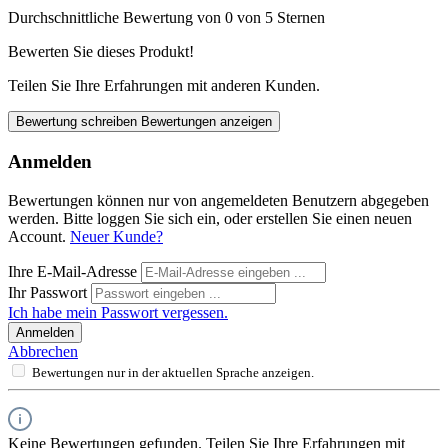
Durchschnittliche Bewertung von 0 von 5 Sternen
Bewerten Sie dieses Produkt!
Teilen Sie Ihre Erfahrungen mit anderen Kunden.
Bewertung schreiben
Bewertungen anzeigen
Anmelden
Bewertungen können nur von angemeldeten Benutzern abgegeben
werden. Bitte loggen Sie sich ein, oder erstellen Sie einen neuen
Account.
Neuer Kunde?
Ihre E-Mail-Adresse
Ihr Passwort
Ich habe mein Passwort vergessen.
Anmelden
Abbrechen
Bewertungen nur in der aktuellen Sprache anzeigen.
Keine Bewertungen gefunden. Teilen Sie Ihre Erfahrungen mit