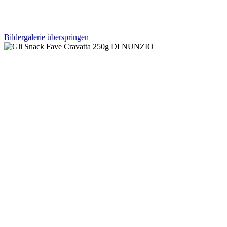
Bildergalerie überspringen