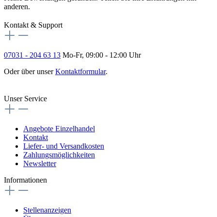
anderen.
Kontakt & Support
07031 - 204 63 13
Mo-Fr, 09:00 - 12:00 Uhr
Oder über unser
Kontaktformular
.
Vertrag widerrufen
Unser Service
Angebote Einzelhandel
Kontakt
Liefer- und Versandkosten
Zahlungsmöglichkeiten
Newsletter
Informationen
Stellenanzeigen