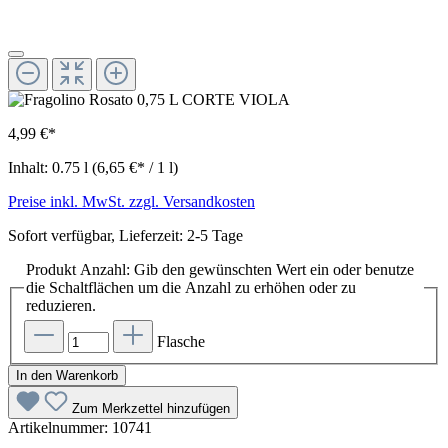
4,99 €*
Inhalt:
0.75 l
(6,65 €* / 1 l)
Preise inkl. MwSt. zzgl. Versandkosten
Sofort verfügbar, Lieferzeit: 2-5 Tage
Produkt Anzahl: Gib den gewünschten Wert ein oder benutze
die Schaltflächen um die Anzahl zu erhöhen oder zu
reduzieren.
Flasche
In den Warenkorb
Zum Merkzettel hinzufügen
Artikelnummer:
10741