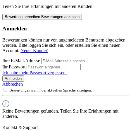
Teilen Sie Ihre Erfahrungen mit anderen Kunden.
Bewertung schreiben
Bewertungen anzeigen
Anmelden
Bewertungen können nur von angemeldeten Benutzern abgegeben
werden. Bitte loggen Sie sich ein, oder erstellen Sie einen neuen
Account.
Neuer Kunde?
Ihre E-Mail-Adresse
Ihr Passwort
Ich habe mein Passwort vergessen.
Anmelden
Abbrechen
Bewertungen nur in der aktuellen Sprache anzeigen.
Keine Bewertungen gefunden. Teilen Sie Ihre Erfahrungen mit
anderen.
Kontakt & Support