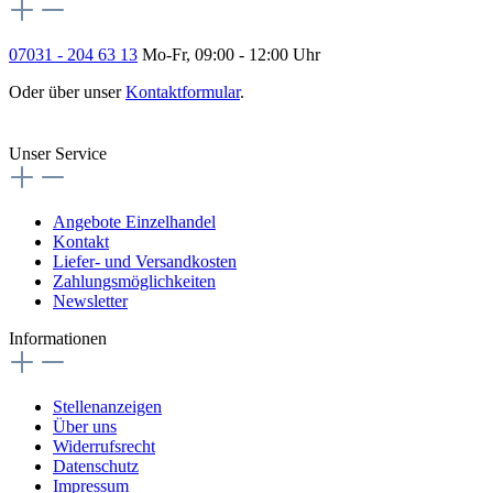
07031 - 204 63 13
Mo-Fr, 09:00 - 12:00 Uhr
Oder über unser
Kontaktformular
.
Vertrag widerrufen
Unser Service
Angebote Einzelhandel
Kontakt
Liefer- und Versandkosten
Zahlungsmöglichkeiten
Newsletter
Informationen
Stellenanzeigen
Über uns
Widerrufsrecht
Datenschutz
Impressum