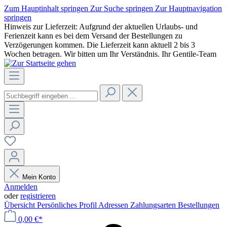
Zum Hauptinhalt springen
Zur Suche springen
Zur Hauptnavigation
springen
Hinweis zur Lieferzeit: Aufgrund der aktuellen Urlaubs- und
Ferienzeit kann es bei dem Versand der Bestellungen zu
Verzögerungen kommen. Die Lieferzeit kann aktuell 2 bis 3
Wochen betragen. Wir bitten um Ihr Verständnis. Ihr Gentile-Team
Mein Konto
Anmelden
oder
registrieren
Übersicht
Persönliches Profil
Adressen
Zahlungsarten
Bestellungen
0,00 €*