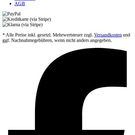
AGB
* Alle Preise inkl. gesetzl. Mehrwertsteuer zzgl.
Versandkosten
und
ggf. Nachnahmegebühren, wenn nicht anders angegeben.