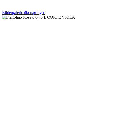
Bildergalerie überspringen