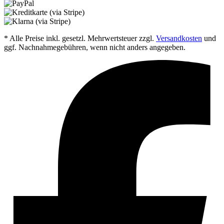
* Alle Preise inkl. gesetzl. Mehrwertsteuer zzgl.
Versandkosten
und
ggf. Nachnahmegebühren, wenn nicht anders angegeben.