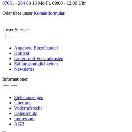
07031 - 204 63 13
Mo-Fr, 09:00 - 12:00 Uhr
Oder über unser
Kontaktformular
.
Vertrag widerrufen
Unser Service
Angebote Einzelhandel
Kontakt
Liefer- und Versandkosten
Zahlungsmöglichkeiten
Newsletter
Informationen
Stellenanzeigen
Über uns
Widerrufsrecht
Datenschutz
Impressum
AGB