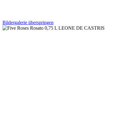
Bildergalerie überspringen