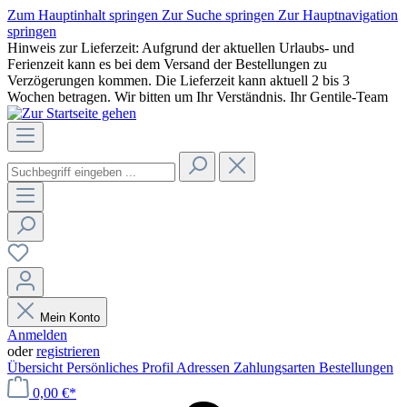
Zum Hauptinhalt springen
Zur Suche springen
Zur Hauptnavigation
springen
Hinweis zur Lieferzeit: Aufgrund der aktuellen Urlaubs- und
Ferienzeit kann es bei dem Versand der Bestellungen zu
Verzögerungen kommen. Die Lieferzeit kann aktuell 2 bis 3
Wochen betragen. Wir bitten um Ihr Verständnis. Ihr Gentile-Team
Mein Konto
Anmelden
oder
registrieren
Übersicht
Persönliches Profil
Adressen
Zahlungsarten
Bestellungen
0,00 €*