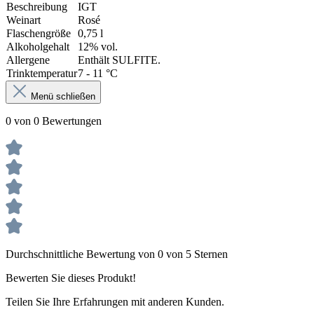
Beschreibung
IGT
Weinart
Rosé
Flaschengröße
0,75 l
Alkoholgehalt
12% vol.
Allergene
Enthält SULFITE.
Trinktemperatur
7 - 11 °C
Menü schließen
0 von 0 Bewertungen
Durchschnittliche Bewertung von 0 von 5 Sternen
Bewerten Sie dieses Produkt!
Teilen Sie Ihre Erfahrungen mit anderen Kunden.