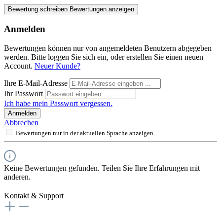
Bewertung schreiben
Bewertungen anzeigen
Anmelden
Bewertungen können nur von angemeldeten Benutzern abgegeben
werden. Bitte loggen Sie sich ein, oder erstellen Sie einen neuen
Account.
Neuer Kunde?
Ihre E-Mail-Adresse
Ihr Passwort
Ich habe mein Passwort vergessen.
Anmelden
Abbrechen
Bewertungen nur in der aktuellen Sprache anzeigen.
Keine Bewertungen gefunden. Teilen Sie Ihre Erfahrungen mit
anderen.
Kontakt & Support