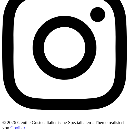
© 2026 Gentile Gusto - Italienische Spezialitäten - Theme realisiert
von
Coolbax