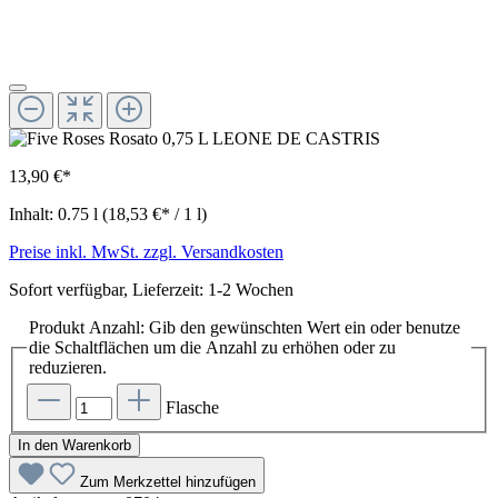
13,90 €*
Inhalt:
0.75 l
(18,53 €* / 1 l)
Preise inkl. MwSt. zzgl. Versandkosten
Sofort verfügbar, Lieferzeit: 1-2 Wochen
Produkt Anzahl: Gib den gewünschten Wert ein oder benutze
die Schaltflächen um die Anzahl zu erhöhen oder zu
reduzieren.
Flasche
In den Warenkorb
Zum Merkzettel hinzufügen