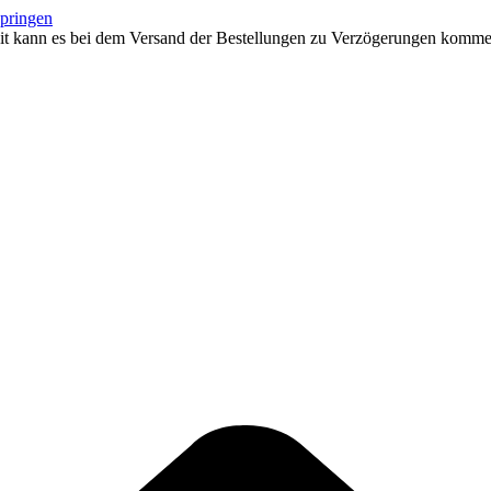
springen
eit kann es bei dem Versand der Bestellungen zu Verzögerungen kommen