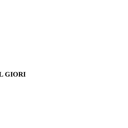
5 L GIORI