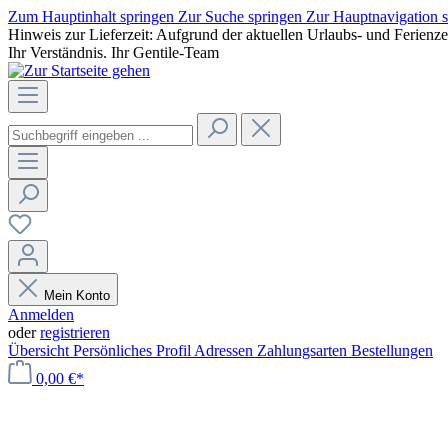
Zum Hauptinhalt springen
Zur Suche springen
Zur Hauptnavigation 
Hinweis zur Lieferzeit: Aufgrund der aktuellen Urlaubs- und Ferienz
Ihr Verständnis. Ihr Gentile-Team
Mein Konto
Anmelden
oder
registrieren
Übersicht
Persönliches Profil
Adressen
Zahlungsarten
Bestellungen
0,00 €*