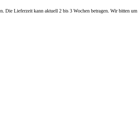
. Die Lieferzeit kann aktuell 2 bis 3 Wochen betragen. Wir bitten um