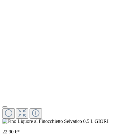
22,90 €*