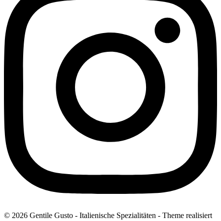
© 2026 Gentile Gusto - Italienische Spezialitäten - Theme realisiert