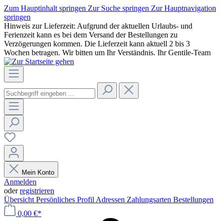
Zum Hauptinhalt springen
Zur Suche springen
Zur Hauptnavigation
springen
Hinweis zur Lieferzeit: Aufgrund der aktuellen Urlaubs- und
Ferienzeit kann es bei dem Versand der Bestellungen zu
Verzögerungen kommen. Die Lieferzeit kann aktuell 2 bis 3
Wochen betragen. Wir bitten um Ihr Verständnis. Ihr Gentile-Team
Mein Konto
Anmelden
oder
registrieren
Übersicht
Persönliches Profil
Adressen
Zahlungsarten
Bestellungen
0,00 €*