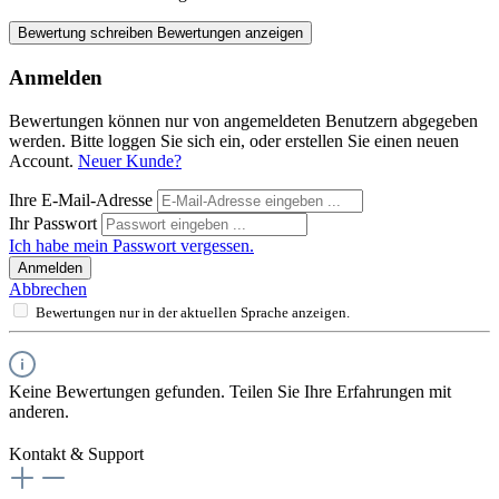
Bewertung schreiben
Bewertungen anzeigen
Anmelden
Bewertungen können nur von angemeldeten Benutzern abgegeben
werden. Bitte loggen Sie sich ein, oder erstellen Sie einen neuen
Account.
Neuer Kunde?
Ihre E-Mail-Adresse
Ihr Passwort
Ich habe mein Passwort vergessen.
Anmelden
Abbrechen
Bewertungen nur in der aktuellen Sprache anzeigen.
Keine Bewertungen gefunden. Teilen Sie Ihre Erfahrungen mit
anderen.
Kontakt & Support