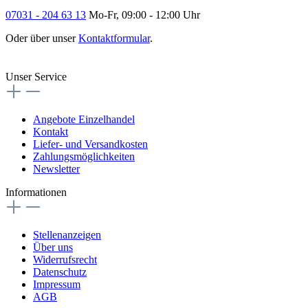
07031 - 204 63 13
Mo-Fr, 09:00 - 12:00 Uhr
Oder über unser
Kontaktformular
.
Vertrag widerrufen
Unser Service
Angebote Einzelhandel
Kontakt
Liefer- und Versandkosten
Zahlungsmöglichkeiten
Newsletter
Informationen
Stellenanzeigen
Über uns
Widerrufsrecht
Datenschutz
Impressum
AGB