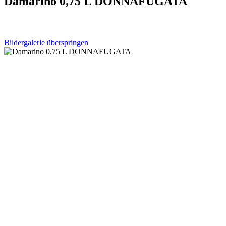
Damarino 0,75 L DONNAFUGATA
Bildergalerie überspringen