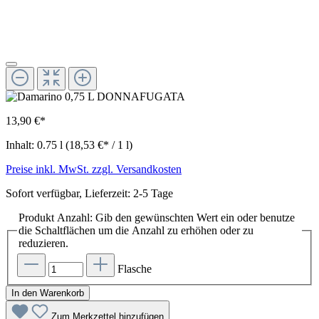
13,90 €*
Inhalt:
0.75 l
(18,53 €* / 1 l)
Preise inkl. MwSt. zzgl. Versandkosten
Sofort verfügbar, Lieferzeit: 2-5 Tage
Produkt Anzahl: Gib den gewünschten Wert ein oder benutze
die Schaltflächen um die Anzahl zu erhöhen oder zu
reduzieren.
Flasche
In den Warenkorb
Zum Merkzettel hinzufügen