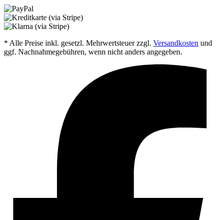
* Alle Preise inkl. gesetzl. Mehrwertsteuer zzgl.
Versandkosten
und
ggf. Nachnahmegebühren, wenn nicht anders angegeben.