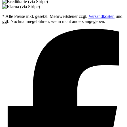
* Alle Preise inkl. gesetzl. Mehrwertsteuer zzgl.
Versandkosten
und
ggf. Nachnahmegebühren, wenn nicht anders angegeben.