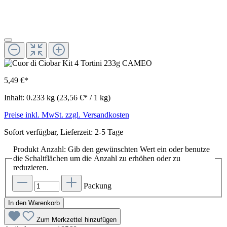
5,49 €*
Inhalt:
0.233 kg
(23,56 €* / 1 kg)
Preise inkl. MwSt. zzgl. Versandkosten
Sofort verfügbar, Lieferzeit: 2-5 Tage
Produkt Anzahl: Gib den gewünschten Wert ein oder benutze
die Schaltflächen um die Anzahl zu erhöhen oder zu
reduzieren.
Packung
In den Warenkorb
Zum Merkzettel hinzufügen