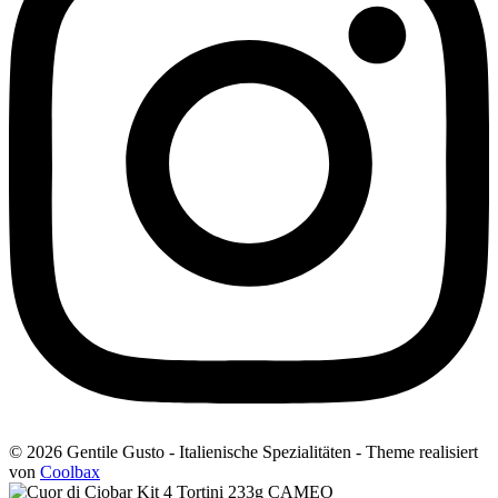
© 2026 Gentile Gusto - Italienische Spezialitäten - Theme realisiert
von
Coolbax