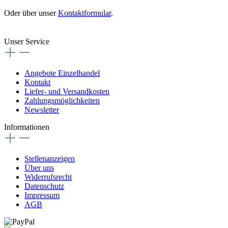
Oder über unser
Kontaktformular
.
Vertrag widerrufen
Unser Service
Angebote Einzelhandel
Kontakt
Liefer- und Versandkosten
Zahlungsmöglichkeiten
Newsletter
Informationen
Stellenanzeigen
Über uns
Widerrufsrecht
Datenschutz
Impressum
AGB