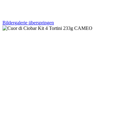
Bildergalerie überspringen