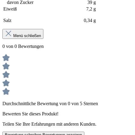
davon Zucker
39 g
Eiweiß
7,2 g
Salz
0,34 g
Menü schließen
0 von 0 Bewertungen
Durchschnittliche Bewertung von 0 von 5 Sternen
Bewerten Sie dieses Produkt!
Teilen Sie Ihre Erfahrungen mit anderen Kunden.
Bewertung schreiben
Bewertungen anzeigen