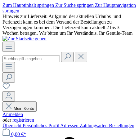
Zum Hauptinhalt springen
Zur Suche springen
Zur Hauptnavigation
springen
Hinweis zur Lieferzeit: Aufgrund der aktuellen Urlaubs- und
Ferienzeit kann es bei dem Versand der Bestellungen zu
Verzögerungen kommen. Die Lieferzeit kann aktuell 2 bis 3
Wochen betragen. Wir bitten um Ihr Verständnis. Ihr Gentile-Team
Mein Konto
Anmelden
oder
registrieren
Übersicht
Persönliches Profil
Adressen
Zahlungsarten
Bestellungen
0,00 €*