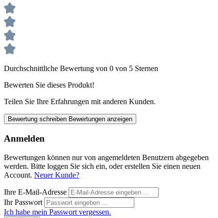
Durchschnittliche Bewertung von 0 von 5 Sternen
Bewerten Sie dieses Produkt!
Teilen Sie Ihre Erfahrungen mit anderen Kunden.
Bewertung schreiben
Bewertungen anzeigen
Anmelden
Bewertungen können nur von angemeldeten Benutzern abgegeben
werden. Bitte loggen Sie sich ein, oder erstellen Sie einen neuen
Account.
Neuer Kunde?
Ihre E-Mail-Adresse
Ihr Passwort
Ich habe mein Passwort vergessen.