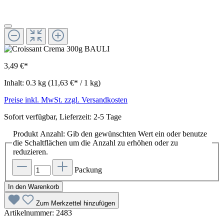
3,49 €*
Inhalt:
0.3 kg
(11,63 €* / 1 kg)
Preise inkl. MwSt. zzgl. Versandkosten
Sofort verfügbar, Lieferzeit: 2-5 Tage
Produkt Anzahl: Gib den gewünschten Wert ein oder benutze
die Schaltflächen um die Anzahl zu erhöhen oder zu
reduzieren.
Packung
In den Warenkorb
Zum Merkzettel hinzufügen
Artikelnummer:
2483