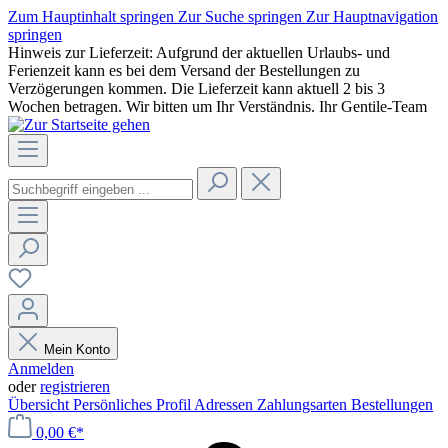
Zum Hauptinhalt springen
Zur Suche springen
Zur Hauptnavigation
springen
Hinweis zur Lieferzeit: Aufgrund der aktuellen Urlaubs- und
Ferienzeit kann es bei dem Versand der Bestellungen zu
Verzögerungen kommen. Die Lieferzeit kann aktuell 2 bis 3
Wochen betragen. Wir bitten um Ihr Verständnis. Ihr Gentile-Team
Mein Konto
Anmelden
oder
registrieren
Übersicht
Persönliches Profil
Adressen
Zahlungsarten
Bestellungen
0,00 €*