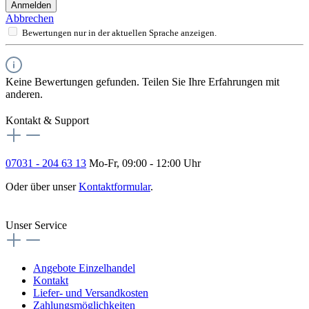
Anmelden
Abbrechen
Bewertungen nur in der aktuellen Sprache anzeigen.
Keine Bewertungen gefunden. Teilen Sie Ihre Erfahrungen mit
anderen.
Kontakt & Support
07031 - 204 63 13
Mo-Fr, 09:00 - 12:00 Uhr
Oder über unser
Kontaktformular
.
Vertrag widerrufen
Unser Service
Angebote Einzelhandel
Kontakt
Liefer- und Versandkosten
Zahlungsmöglichkeiten