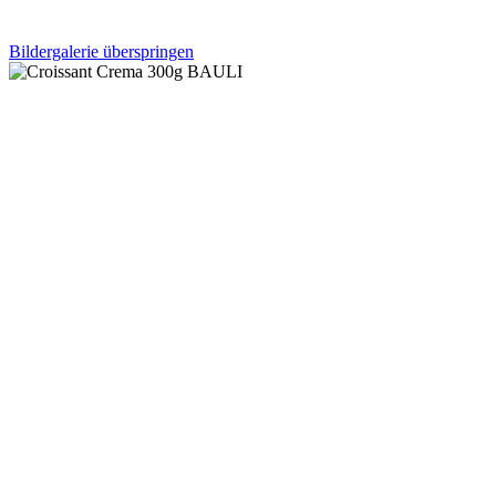
Bildergalerie überspringen