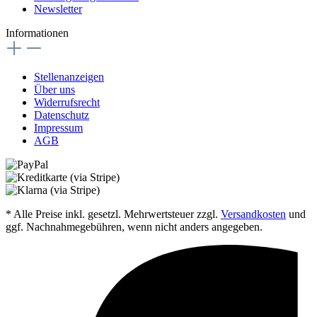
Newsletter
Informationen
Stellenanzeigen
Über uns
Widerrufsrecht
Datenschutz
Impressum
AGB
* Alle Preise inkl. gesetzl. Mehrwertsteuer zzgl.
Versandkosten
und
ggf. Nachnahmegebühren, wenn nicht anders angegeben.