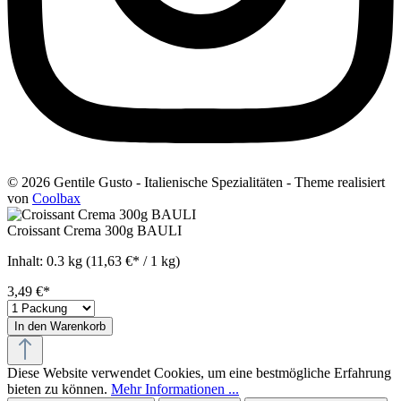
© 2026 Gentile Gusto - Italienische Spezialitäten - Theme realisiert
von
Coolbax
Croissant Crema 300g BAULI
Inhalt:
0.3 kg
(11,63 €* / 1 kg)
3,49 €*
In den Warenkorb
Diese Website verwendet Cookies, um eine bestmögliche Erfahrung
bieten zu können.
Mehr Informationen ...