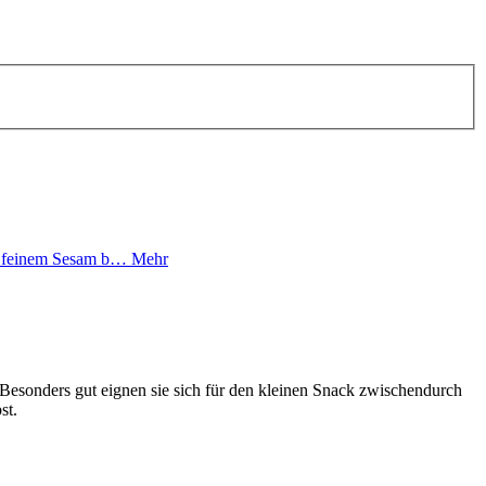
it feinem Sesam b…
Mehr
Besonders gut eignen sie sich für den kleinen Snack zwischendurch
st.