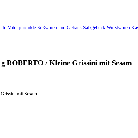
chte
Milchprodukte
Süßwaren und Gebäck
Salzgebäck
Wurstwaren
Kä
 g ROBERTO / Kleine Grissini mit Sesam