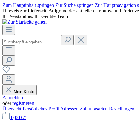
Zum Hauptinhalt springen
Zur Suche springen
Zur Hauptnavigation 
Hinweis zur Lieferzeit: Aufgrund der aktuellen Urlaubs- und Ferienz
Ihr Verständnis. Ihr Gentile-Team
Mein Konto
Anmelden
oder
registrieren
Übersicht
Persönliches Profil
Adressen
Zahlungsarten
Bestellungen
0,00 €*