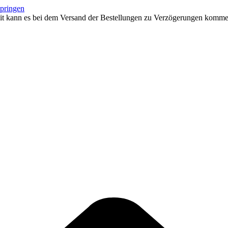
springen
eit kann es bei dem Versand der Bestellungen zu Verzögerungen kommen