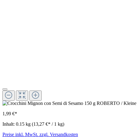
1,99 €*
Inhalt:
0.15 kg
(13,27 €* / 1 kg)
Preise inkl. MwSt. zzgl. Versandkosten