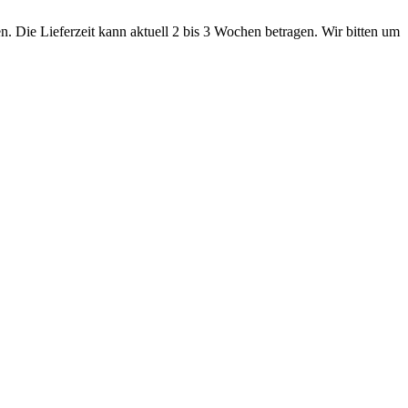
. Die Lieferzeit kann aktuell 2 bis 3 Wochen betragen. Wir bitten um