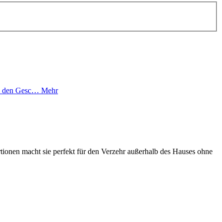
 um den Gesc…
Mehr
tionen macht sie perfekt für den Verzehr außerhalb des Hauses ohne