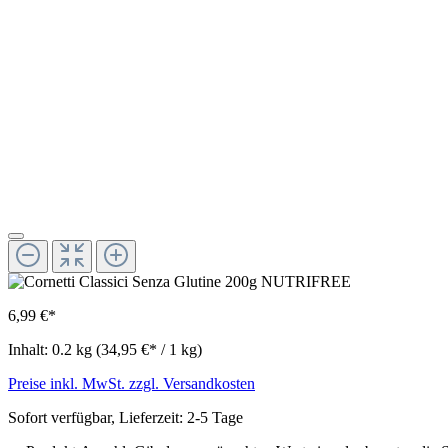
6,99 €*
Inhalt:
0.2 kg
(34,95 €* / 1 kg)
Preise inkl. MwSt. zzgl. Versandkosten
Sofort verfügbar, Lieferzeit: 2-5 Tage