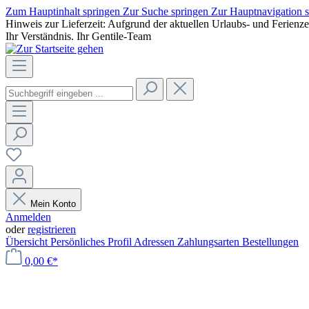
Zum Hauptinhalt springen
Zur Suche springen
Zur Hauptnavigation 
Hinweis zur Lieferzeit: Aufgrund der aktuellen Urlaubs- und Ferienz
Ihr Verständnis. Ihr Gentile-Team
Mein Konto
Anmelden
oder
registrieren
Übersicht
Persönliches Profil
Adressen
Zahlungsarten
Bestellungen
0,00 €*