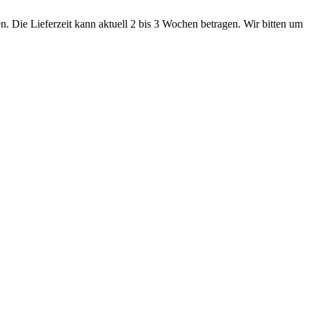
. Die Lieferzeit kann aktuell 2 bis 3 Wochen betragen. Wir bitten um