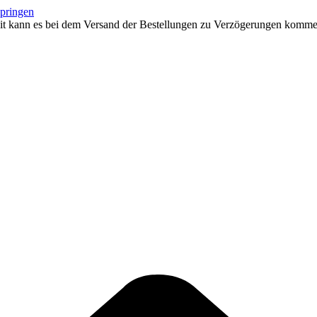
springen
eit kann es bei dem Versand der Bestellungen zu Verzögerungen kommen