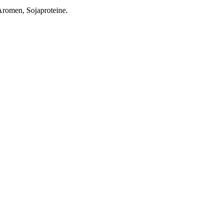
Aromen, Sojaproteine.