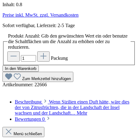
Inhalt:
0.8
Preise inkl. MwSt. zzgl. Versandkosten
Sofort verfügbar, Lieferzeit: 2-5 Tage
Produkt Anzahl: Gib den gewünschten Wert ein oder benutze
die Schaltflächen um die Anzahl zu erhöhen oder zu
reduzieren.
Packung
In den Warenkorb
Zum Merkzettel hinzufügen
Artikelnummer:
22666
Beschreibung
Wenn Sizilien einen Duft hätte, wäre dies
der von Zitrusfrüchten, die in der Landschaft der Insel
wachsen und der Landschaft…
Mehr
Bewertungen
0
Menü schließen