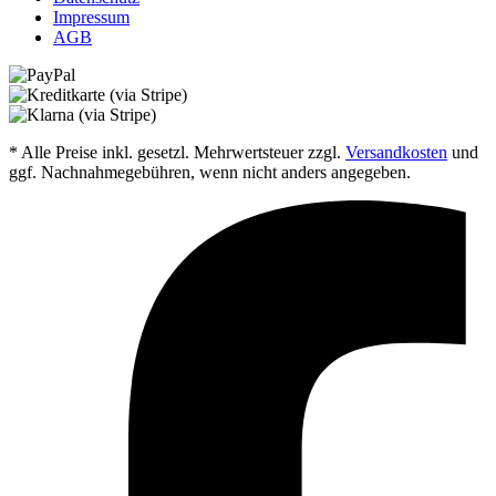
Impressum
AGB
* Alle Preise inkl. gesetzl. Mehrwertsteuer zzgl.
Versandkosten
und
ggf. Nachnahmegebühren, wenn nicht anders angegeben.