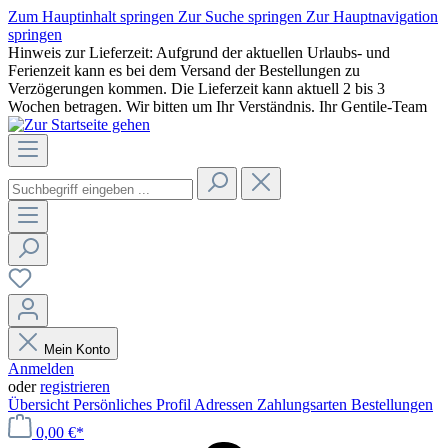
Zum Hauptinhalt springen
Zur Suche springen
Zur Hauptnavigation
springen
Hinweis zur Lieferzeit: Aufgrund der aktuellen Urlaubs- und
Ferienzeit kann es bei dem Versand der Bestellungen zu
Verzögerungen kommen. Die Lieferzeit kann aktuell 2 bis 3
Wochen betragen. Wir bitten um Ihr Verständnis. Ihr Gentile-Team
Mein Konto
Anmelden
oder
registrieren
Übersicht
Persönliches Profil
Adressen
Zahlungsarten
Bestellungen
0,00 €*