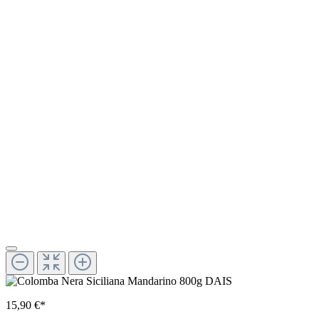
15,90 €*