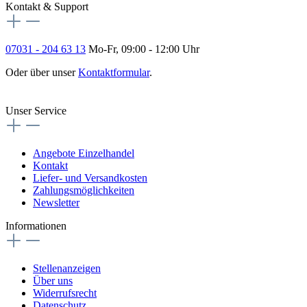
Kontakt & Support
07031 - 204 63 13
Mo-Fr, 09:00 - 12:00 Uhr
Oder über unser
Kontaktformular
.
Vertrag widerrufen
Unser Service
Angebote Einzelhandel
Kontakt
Liefer- und Versandkosten
Zahlungsmöglichkeiten
Newsletter
Informationen
Stellenanzeigen
Über uns
Widerrufsrecht
Datenschutz