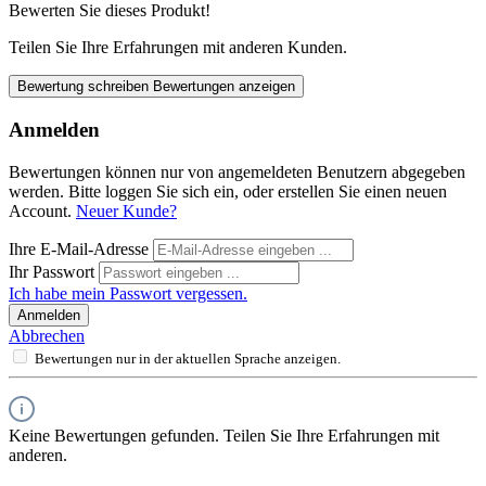
Bewerten Sie dieses Produkt!
Teilen Sie Ihre Erfahrungen mit anderen Kunden.
Bewertung schreiben
Bewertungen anzeigen
Anmelden
Bewertungen können nur von angemeldeten Benutzern abgegeben
werden. Bitte loggen Sie sich ein, oder erstellen Sie einen neuen
Account.
Neuer Kunde?
Ihre E-Mail-Adresse
Ihr Passwort
Ich habe mein Passwort vergessen.
Anmelden
Abbrechen
Bewertungen nur in der aktuellen Sprache anzeigen.
Keine Bewertungen gefunden. Teilen Sie Ihre Erfahrungen mit
anderen.