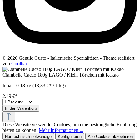
© 2026 Gentile Gusto - Italienische Spezialitäten - Theme realisiert
von
Coolbax
Ciambelle Cacao 180g LAGO / Klein Törtchen mit Kakao
Inhalt:
0.18 kg
(13,83 €* / 1 kg)
2,49 €*
In den Warenkorb
Diese Website verwendet Cookies, um eine bestmögliche Erfahrung
bieten zu können.
Mehr Informationen ...
Nur technisch notwendige
Konfigurieren
Alle Cookies akzeptieren