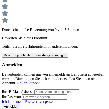
Durchschnittliche Bewertung von 0 von 5 Sternen
Bewerten Sie dieses Produkt!
Teilen Sie Ihre Erfahrungen mit anderen Kunden.
Bewertung schreiben
Bewertungen anzeigen
Anmelden
Bewertungen können nur von angemeldeten Benutzern abgegeben
werden. Bitte loggen Sie sich ein, oder erstellen Sie einen neuen
Account.
Neuer Kunde?
Ihre E-Mail-Adresse
Ihr Passwort
Ich habe mein Passwort vergessen.
Anmelden