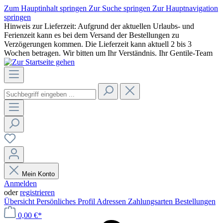
Zum Hauptinhalt springen
Zur Suche springen
Zur Hauptnavigation
springen
Hinweis zur Lieferzeit: Aufgrund der aktuellen Urlaubs- und
Ferienzeit kann es bei dem Versand der Bestellungen zu
Verzögerungen kommen. Die Lieferzeit kann aktuell 2 bis 3
Wochen betragen. Wir bitten um Ihr Verständnis. Ihr Gentile-Team
Mein Konto
Anmelden
oder
registrieren
Übersicht
Persönliches Profil
Adressen
Zahlungsarten
Bestellungen
0,00 €*