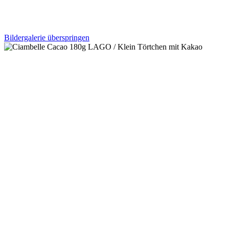
Bildergalerie überspringen