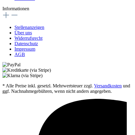
Informationen
Stellenanzeigen
Über uns
Widerrufsrecht
Datenschutz
Impressum
AGB
* Alle Preise inkl. gesetzl. Mehrwertsteuer zzgl.
Versandkosten
und
ggf. Nachnahmegebühren, wenn nicht anders angegeben.