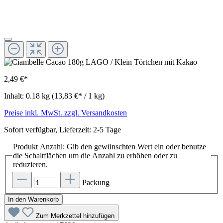
2,49 €*
Inhalt:
0.18 kg
(13,83 €* / 1 kg)
Preise inkl. MwSt. zzgl. Versandkosten
Sofort verfügbar, Lieferzeit: 2-5 Tage
Produkt Anzahl: Gib den gewünschten Wert ein oder benutze
die Schaltflächen um die Anzahl zu erhöhen oder zu
reduzieren.
Packung
In den Warenkorb
Zum Merkzettel hinzufügen