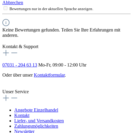
Abbrechen
Bewertungen nur in der aktuellen Sprache anzeigen.
Keine Bewertungen gefunden. Teilen Sie Ihre Erfahrungen mit
anderen.
Kontakt & Support
07031 - 204 63 13
Mo-Fr, 09:00 - 12:00 Uhr
Oder über unser
Kontaktformular
.
Vertrag widerrufen
Unser Service
Angebote Einzelhandel
Kontakt
Liefer- und Versandkosten
Zahlungsmöglichkeiten
Newsletter