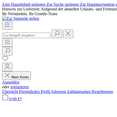
Zum Hauptinhalt springen
Zur Suche springen
Zur Hauptnavigation 
Hinweis zur Lieferzeit: Aufgrund der aktuellen Urlaubs- und Ferienz
Ihr Verständnis. Ihr Gentile-Team
Mein Konto
Anmelden
oder
registrieren
Übersicht
Persönliches Profil
Adressen
Zahlungsarten
Bestellungen
0,00 €*