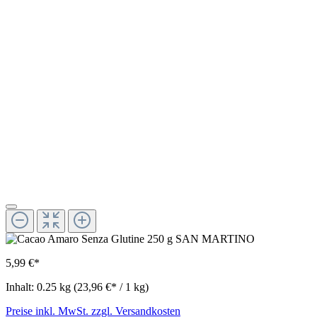
5,99 €*
Inhalt:
0.25 kg
(23,96 €* / 1 kg)
Preise inkl. MwSt. zzgl. Versandkosten