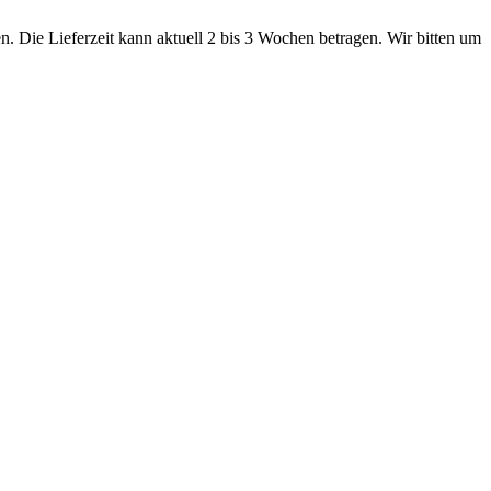
. Die Lieferzeit kann aktuell 2 bis 3 Wochen betragen. Wir bitten um