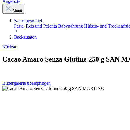
Angebote
Menü
Nahrungsmittel
Pasta, Reis und Polenta
Babynahrung
Hülsen- und Trockenfrü
Backzutaten
Nächste
Cacao Amaro Senza Glutine 250 g SAN
Bildergalerie überspringen