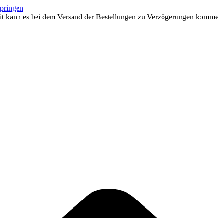
springen
eit kann es bei dem Versand der Bestellungen zu Verzögerungen kommen