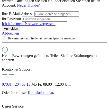
werden. Bitte loggen Sie sich ein, oder erstellen Sie einen neuen
Account.
Neuer Kunde?
Ihre E-Mail-Adresse
Ihr Passwort
Ich habe mein Passwort vergessen.
Anmelden
Abbrechen
Bewertungen nur in der aktuellen Sprache anzeigen.
Keine Bewertungen gefunden. Teilen Sie Ihre Erfahrungen mit
anderen.
Kontakt & Support
07031 - 204 63 13
Mo-Fr, 09:00 - 12:00 Uhr
Oder über unser
Kontaktformular
.
Vertrag widerrufen
Unser Service