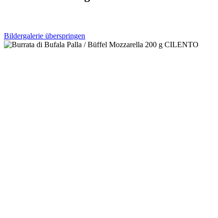
Bildergalerie überspringen