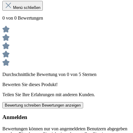
Menü schließen
0 von 0 Bewertungen
Durchschnittliche Bewertung von 0 von 5 Sternen
Bewerten Sie dieses Produkt!
Teilen Sie Ihre Erfahrungen mit anderen Kunden.
Bewertung schreiben
Bewertungen anzeigen
Anmelden
Bewertungen können nur von angemeldeten Benutzern abgegeben