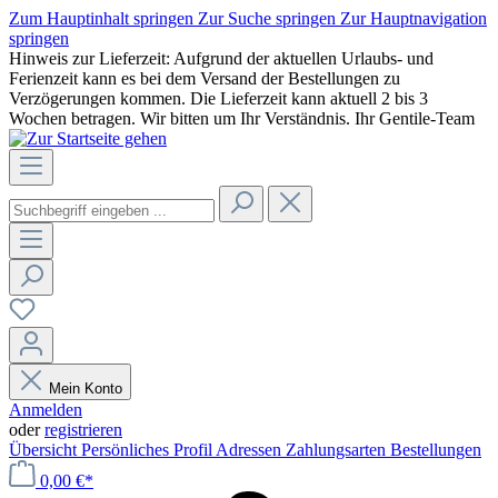
Zum Hauptinhalt springen
Zur Suche springen
Zur Hauptnavigation
springen
Hinweis zur Lieferzeit: Aufgrund der aktuellen Urlaubs- und
Ferienzeit kann es bei dem Versand der Bestellungen zu
Verzögerungen kommen. Die Lieferzeit kann aktuell 2 bis 3
Wochen betragen. Wir bitten um Ihr Verständnis. Ihr Gentile-Team
Mein Konto
Anmelden
oder
registrieren
Übersicht
Persönliches Profil
Adressen
Zahlungsarten
Bestellungen
0,00 €*