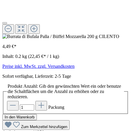
4,49 €*
Inhalt:
0.2 kg
(22,45 €* / 1 kg)
Preise inkl. MwSt. zzgl. Versandkosten
Sofort verfügbar, Lieferzeit: 2-5 Tage
Produkt Anzahl: Gib den gewünschten Wert ein oder benutze
die Schaltflächen um die Anzahl zu erhöhen oder zu
reduzieren.
Packung
In den Warenkorb
Zum Merkzettel hinzufügen