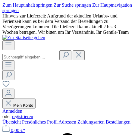
Zum Hauptinhalt springen
Zur Suche springen
Zur Hauptnavigation
springen
Hinweis zur Lieferzeit: Aufgrund der aktuellen Urlaubs- und
Ferienzeit kann es bei dem Versand der Bestellungen zu
Verzögerungen kommen. Die Lieferzeit kann aktuell 2 bis 3
Wochen betragen. Wir bitten um Ihr Verständnis. Ihr Gentile-Team
Mein Konto
Anmelden
oder
registrieren
Übersicht
Persönliches Profil
Adressen
Zahlungsarten
Bestellungen
0,00 €*