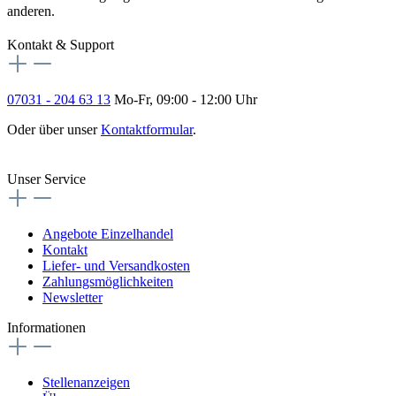
anderen.
Kontakt & Support
07031 - 204 63 13
Mo-Fr, 09:00 - 12:00 Uhr
Oder über unser
Kontaktformular
.
Vertrag widerrufen
Unser Service
Angebote Einzelhandel
Kontakt
Liefer- und Versandkosten
Zahlungsmöglichkeiten
Newsletter
Informationen
Stellenanzeigen