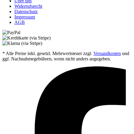
Über uns
Widerrufsrecht
Datenschutz
Impressum
AGB
* Alle Preise inkl. gesetzl. Mehrwertsteuer zzgl.
Versandkosten
und
ggf. Nachnahmegebühren, wenn nicht anders angegeben.