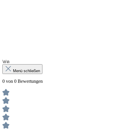
\n\n
Menü schließen
0 von 0 Bewertungen