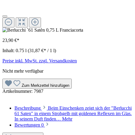
23,90 €*
Inhalt:
0.75 l
(31,87 €* / 1 l)
Preise inkl. MwSt. zzgl. Versandkosten
Nicht mehr verfügbar
Zum Merkzettel hinzufügen
Artikelnummer:
7987
Beschreibung
Beim Einschenken zeigt sich der "Berlucchi
61 Saten" in einem Strohgelb mit goldenen Reflexen im Glas.
In seinem Duft finden…
Mehr
Bewertungen
0