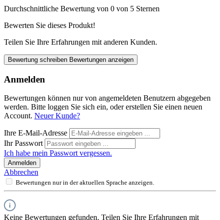
Durchschnittliche Bewertung von 0 von 5 Sternen
Bewerten Sie dieses Produkt!
Teilen Sie Ihre Erfahrungen mit anderen Kunden.
Bewertung schreiben
Bewertungen anzeigen
Anmelden
Bewertungen können nur von angemeldeten Benutzern abgegeben
werden. Bitte loggen Sie sich ein, oder erstellen Sie einen neuen
Account.
Neuer Kunde?
Ihre E-Mail-Adresse
Ihr Passwort
Ich habe mein Passwort vergessen.
Anmelden
Abbrechen
Bewertungen nur in der aktuellen Sprache anzeigen.
Keine Bewertungen gefunden. Teilen Sie Ihre Erfahrungen mit