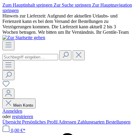
Zum Hauptinhalt springen
Zur Suche springen
Zur Hauptnavigation
springen
Hinweis zur Lieferzeit: Aufgrund der aktuellen Urlaubs- und
Ferienzeit kann es bei dem Versand der Bestellungen zu
Verzögerungen kommen. Die Lieferzeit kann aktuell 2 bis 3
Wochen betragen. Wir bitten um Ihr Verständnis. Ihr Gentile-Team
Mein Konto
Anmelden
oder
registrieren
Übersicht
Persönliches Profil
Adressen
Zahlungsarten
Bestellungen
0,00 €*