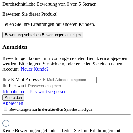
Durchschnittliche Bewertung von 0 von 5 Sternen
Bewerten Sie dieses Produkt!
Teilen Sie Ihre Erfahrungen mit anderen Kunden.
Bewertung schreiben
Bewertungen anzeigen
Anmelden
Bewertungen können nur von angemeldeten Benutzern abgegeben
werden. Bitte loggen Sie sich ein, oder erstellen Sie einen neuen
Account.
Neuer Kunde?
Ihre E-Mail-Adresse
Ihr Passwort
Ich habe mein Passwort vergessen.
Anmelden
Abbrechen
Bewertungen nur in der aktuellen Sprache anzeigen.
Keine Bewertungen gefunden. Teilen Sie Ihre Erfahrungen mit