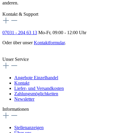
anderen.
Kontakt & Support
07031 - 204 63 13
Mo-Fr, 09:00 - 12:00 Uhr
Oder über unser
Kontaktformular
.
Vertrag widerrufen
Unser Service
Angebote Einzelhandel
Kontakt
Liefer- und Versandkosten
Zahlungsmöglichkeiten
Newsletter
Informationen
Stellenanzeigen
Über uns