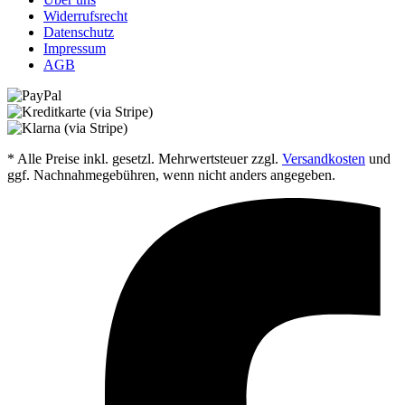
Widerrufsrecht
Datenschutz
Impressum
AGB
* Alle Preise inkl. gesetzl. Mehrwertsteuer zzgl.
Versandkosten
und
ggf. Nachnahmegebühren, wenn nicht anders angegeben.