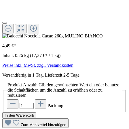
4,49 €*
Inhalt:
0.26 kg
(17,27 €* / 1 kg)
Preise inkl. MwSt. zzgl. Versandkosten
Versandfertig in 1 Tag, Lieferzeit 2-5 Tage
Produkt Anzahl: Gib den gewünschten Wert ein oder benutze
die Schaltflächen um die Anzahl zu erhöhen oder zu
reduzieren.
Packung
In den Warenkorb
Zum Merkzettel hinzufügen