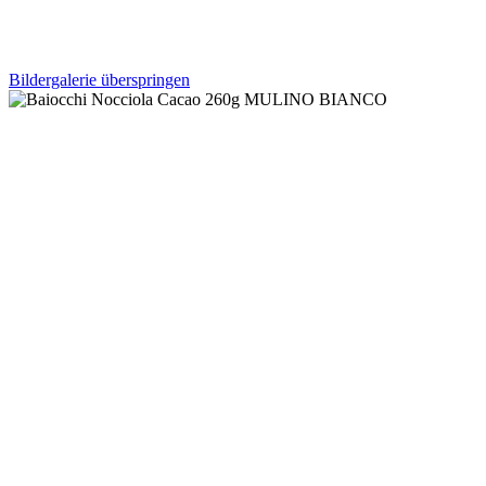
Bildergalerie überspringen