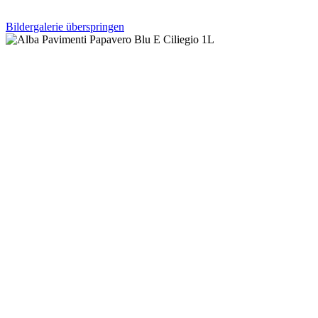
Bildergalerie überspringen