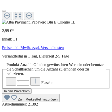
2,99 €*
Inhalt:
1 l
Preise inkl. MwSt. zzgl. Versandkosten
Versandfertig in 1 Tag, Lieferzeit 2-5 Tage
Produkt Anzahl: Gib den gewünschten Wert ein oder benutze
die Schaltflächen um die Anzahl zu erhöhen oder zu
reduzieren.
Flasche
In den Warenkorb
Zum Merkzettel hinzufügen
Artikelnummer:
21392