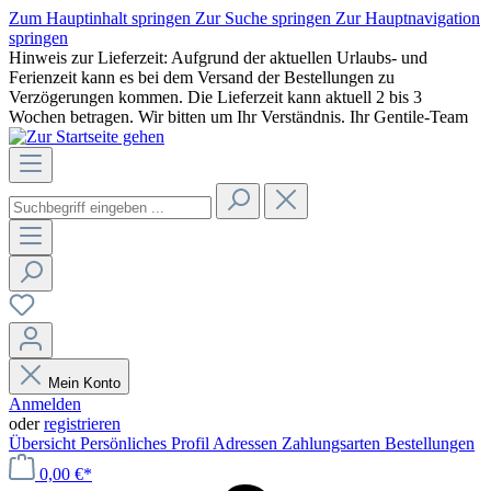
Zum Hauptinhalt springen
Zur Suche springen
Zur Hauptnavigation
springen
Hinweis zur Lieferzeit: Aufgrund der aktuellen Urlaubs- und
Ferienzeit kann es bei dem Versand der Bestellungen zu
Verzögerungen kommen. Die Lieferzeit kann aktuell 2 bis 3
Wochen betragen. Wir bitten um Ihr Verständnis. Ihr Gentile-Team
Mein Konto
Anmelden
oder
registrieren
Übersicht
Persönliches Profil
Adressen
Zahlungsarten
Bestellungen
0,00 €*