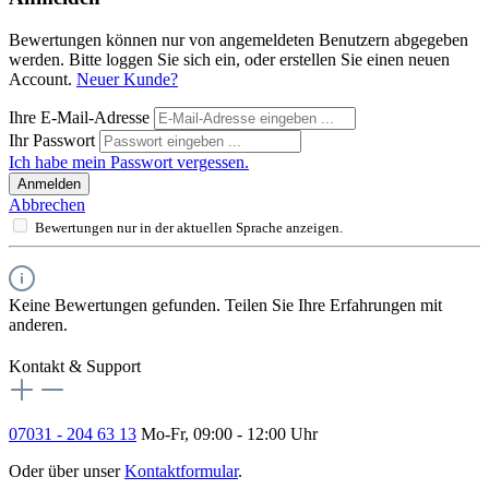
Bewertungen können nur von angemeldeten Benutzern abgegeben
werden. Bitte loggen Sie sich ein, oder erstellen Sie einen neuen
Account.
Neuer Kunde?
Ihre E-Mail-Adresse
Ihr Passwort
Ich habe mein Passwort vergessen.
Anmelden
Abbrechen
Bewertungen nur in der aktuellen Sprache anzeigen.
Keine Bewertungen gefunden. Teilen Sie Ihre Erfahrungen mit
anderen.
Kontakt & Support
07031 - 204 63 13
Mo-Fr, 09:00 - 12:00 Uhr
Oder über unser
Kontaktformular
.