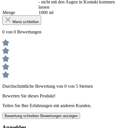
- nicht mit den Augen in Kontakt kommen
lassen
Menge
1000 ml
Menü schließen
0 von 0 Bewertungen
Durchschnittliche Bewertung von 0 von 5 Sternen
Bewerten Sie dieses Produkt!
Teilen Sie Ihre Erfahrungen mit anderen Kunden.
Bewertung schreiben
Bewertungen anzeigen
Anmelden