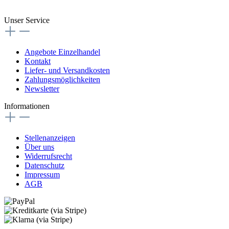
Vertrag widerrufen
Unser Service
Angebote Einzelhandel
Kontakt
Liefer- und Versandkosten
Zahlungsmöglichkeiten
Newsletter
Informationen
Stellenanzeigen
Über uns
Widerrufsrecht
Datenschutz
Impressum
AGB