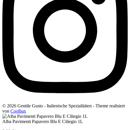
© 2026 Gentile Gusto - Italienische Spezialitäten - Theme realisiert
von
Coolbax
Alba Pavimenti Papavero Blu E Ciliegio 1L